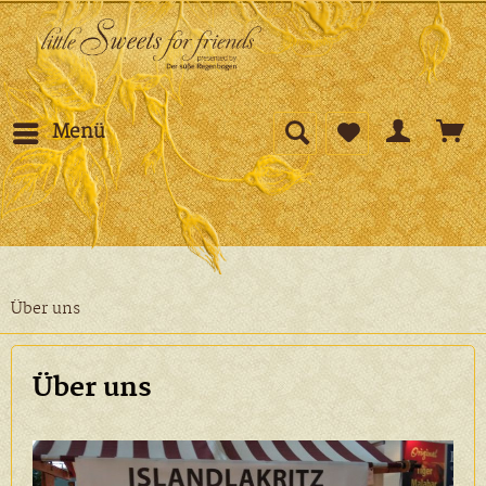
Menü
Über uns
Über uns