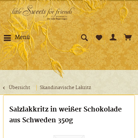
Menü
Übersicht
Skandinavische Lakritz
Salzlakkritz in weißer Schokolade
aus Schweden 350g