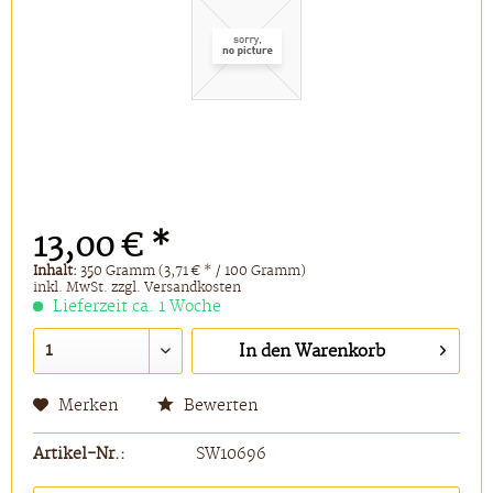
13,00 € *
Inhalt:
350 Gramm (3,71 € * / 100 Gramm)
inkl. MwSt.
zzgl. Versandkosten
Lieferzeit ca. 1 Woche
In den
Warenkorb
Merken
Bewerten
Artikel-Nr.:
SW10696