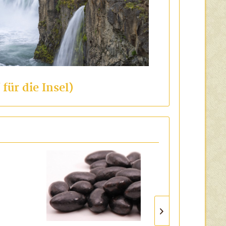
 für die Insel)