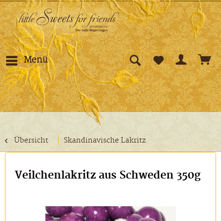
Menü
Übersicht
Skandinavische Lakritz
Veilchenlakritz aus Schweden 350g