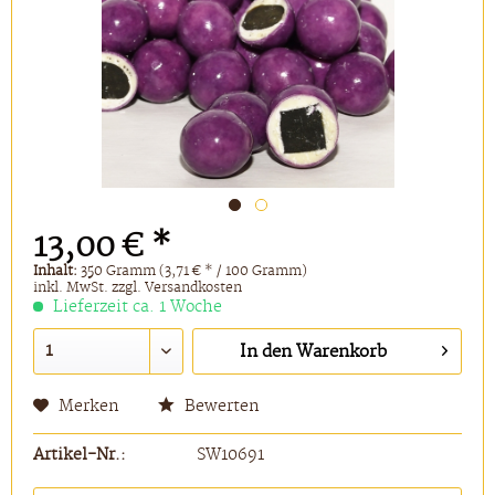
13,00 € *
Inhalt:
350 Gramm (3,71 € * / 100 Gramm)
inkl. MwSt.
zzgl. Versandkosten
Lieferzeit ca. 1 Woche
In den
Warenkorb
Merken
Bewerten
Artikel-Nr.:
SW10691