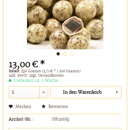
13,00 € *
Inhalt:
350 Gramm (3,71 € * / 100 Gramm)
inkl. MwSt.
zzgl. Versandkosten
Lieferzeit ca. 1 Woche
In den
Warenkorb
Merken
Bewerten
Artikel-Nr.:
SW10685