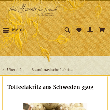
Menü
Übersicht
Skandinavische Lakritz
Toffeelakritz aus Schweden 350g