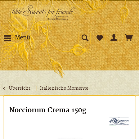
Menü
Übersicht
Italienische Momente
Nocciorum Crema 150g