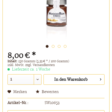
8,00 € *
Inhalt:
150 Gramm (5,33 € * / 100 Gramm)
inkl. MwSt.
zzgl. Versandkosten
Lieferzeit ca. 1 Woche
In den
Warenkorb
Merken
Bewerten
Artikel-Nr.:
SW10653