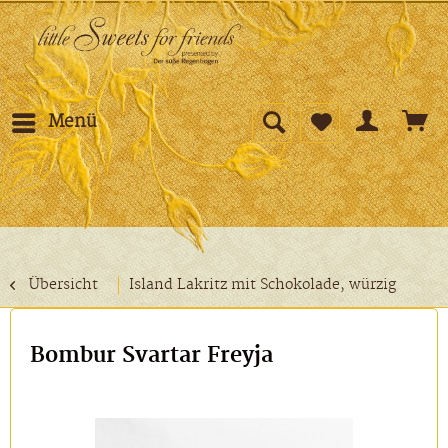
Menü
Übersicht
Island Lakritz mit Schokolade, würzig
Bombur Svartar Freyja