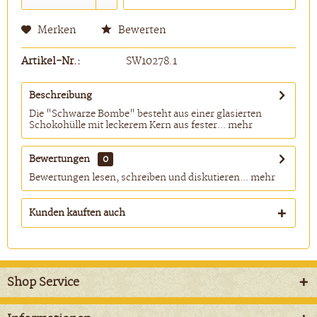
Merken
Bewerten
Artikel-Nr.:
SW10278.1
Beschreibung
Die "Schwarze Bombe" besteht aus einer glasierten
Schokohülle mit leckerem Kern aus fester...
mehr
Bewertungen
0
Bewertungen lesen, schreiben und diskutieren...
mehr
Kunden kauften auch
Shop Service