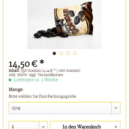
14,50 € *
Inhalt:
350 Gramm (4,14 € * / 100 Gramm)
inkl. MwSt.
zzgl. Versandkosten
Lieferzeit ca. 1 Woche
Menge:
Bitte wählen Sie Ihre Packungsgröße
In den
Warenkorb