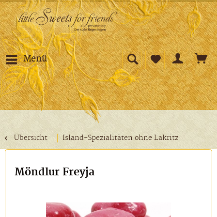
Menü
Übersicht
Island-Spezialitäten ohne Lakritz
Möndlur Freyja