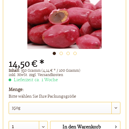
14,50 € *
Inhalt:
350 Gramm (4,14 € * / 100 Gramm)
inkl. MwSt.
zzgl. Versandkosten
Lieferzeit ca. 1 Woche
Menge:
Bitte wählen Sie Ihre Packungsgröße
In den
Warenkorb