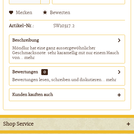
Merken
Bewerten
Artikel-Nr.:
SW10317.2
Beschreibung
Möndlur hat eine ganz aussergewöhnlicher
Geschmacksnote: sehr karamellig mit nur einem Hauch
von...
mehr
Bewertungen
0
Bewertungen lesen, schreiben und diskutieren...
mehr
Kunden kauften auch
Shop Service