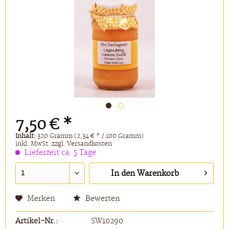
7,50 € *
Inhalt:
320 Gramm (2,34 € * / 100 Gramm)
inkl. MwSt.
zzgl. Versandkosten
Lieferzeit ca. 5 Tage
In den
Warenkorb
Merken
Bewerten
Artikel-Nr.:
SW10290