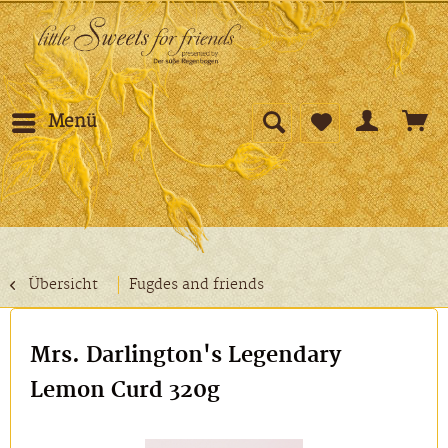
Menü
Übersicht
Fugdes and friends
Mrs. Darlington's Legendary
Lemon Curd 320g