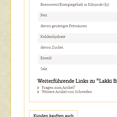
Brennwert/Energiegehalt in Kilojoule (kj)
Fett
davon gesättigte Fettsäuren
Kohlenhydrate
davon Zucker
Eiweiß
Salz
Weiterführende Links zu "Lakki 
Fragen zum Artikel?
Weitere Artikel von Schweden
Kunden kauften auch