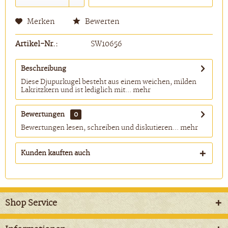
Merken
Bewerten
Artikel-Nr.:
SW10656
Beschreibung
Diese Djupurkugel besteht aus einem weichen, milden
Lakritzkern und ist lediglich mit...
mehr
Bewertungen
0
Bewertungen lesen, schreiben und diskutieren...
mehr
Kunden kauften auch
Shop Service