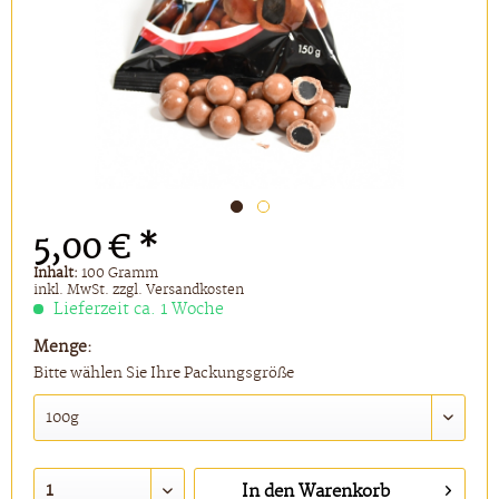
5,00 € *
Inhalt:
100 Gramm
inkl. MwSt.
zzgl. Versandkosten
Lieferzeit ca. 1 Woche
Menge:
Bitte wählen Sie Ihre Packungsgröße
In den
Warenkorb