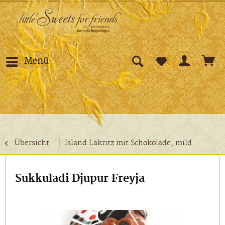
Menü
Übersicht
Island Lakritz mit Schokolade, mild
Sukkuladi Djupur Freyja