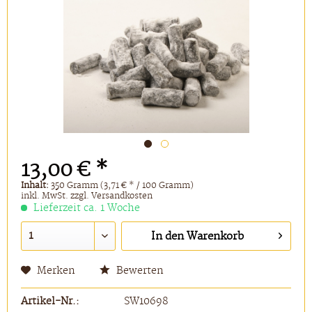
13,00 € *
Inhalt:
350 Gramm (3,71 € * / 100 Gramm)
inkl. MwSt.
zzgl. Versandkosten
Lieferzeit ca. 1 Woche
In den
Warenkorb
Merken
Bewerten
Artikel-Nr.:
SW10698