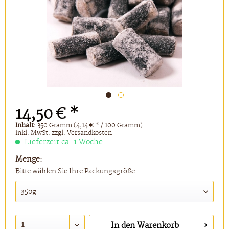
14,50 € *
Inhalt:
350 Gramm (4,14 € * / 100 Gramm)
inkl. MwSt.
zzgl. Versandkosten
Lieferzeit ca. 1 Woche
Menge:
Bitte wählen Sie Ihre Packungsgröße
In den
Warenkorb