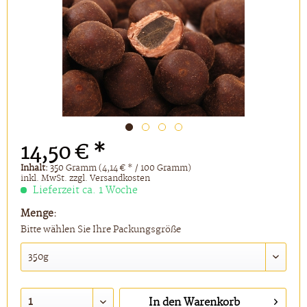
14,50 € *
Inhalt:
350 Gramm (4,14 € * / 100 Gramm)
inkl. MwSt.
zzgl. Versandkosten
Lieferzeit ca. 1 Woche
Menge:
Bitte wählen Sie Ihre Packungsgröße
In den
Warenkorb