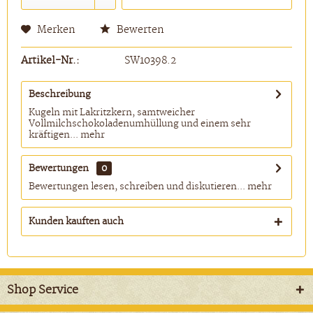
Merken
Bewerten
Artikel-Nr.:
SW10398.2
Beschreibung
Kugeln mit Lakritzkern, samtweicher
Vollmilchschokoladenumhüllung und einem sehr
kräftigen...
mehr
Bewertungen
0
Bewertungen lesen, schreiben und diskutieren...
mehr
Kunden kauften auch
Shop Service