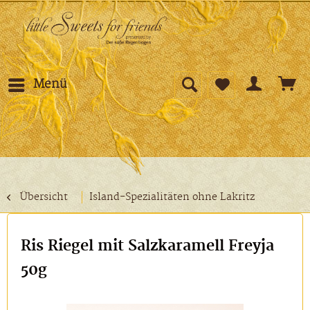
Menü
Übersicht
Island-Spezialitäten ohne Lakritz
Ris Riegel mit Salzkaramell Freyja
50g