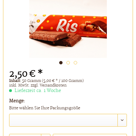
2,50 € *
Inhalt:
50 Gramm (5,00 € * / 100 Gramm)
inkl. MwSt.
zzgl. Versandkosten
Lieferzeit ca. 1 Woche
Menge:
Bitte wählen Sie Ihre Packungsgröße