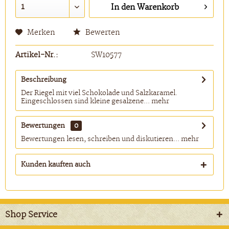
In den
Warenkorb
Merken
Bewerten
Artikel-Nr.:
SW10577
Beschreibung
Der Riegel mit viel Schokolade und Salzkaramel.
Eingeschlossen sind kleine gesalzene...
mehr
Bewertungen
0
Bewertungen lesen, schreiben und diskutieren...
mehr
Kunden kauften auch
Shop Service