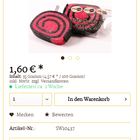
1,60 € *
Inhalt:
35 Gramm (4,57 € * / 100 Gramm)
inkl. MwSt.
zzgl. Versandkosten
Lieferzeit ca. 1 Woche
In den
Warenkorb
Merken
Bewerten
Artikel-Nr.:
SW10437