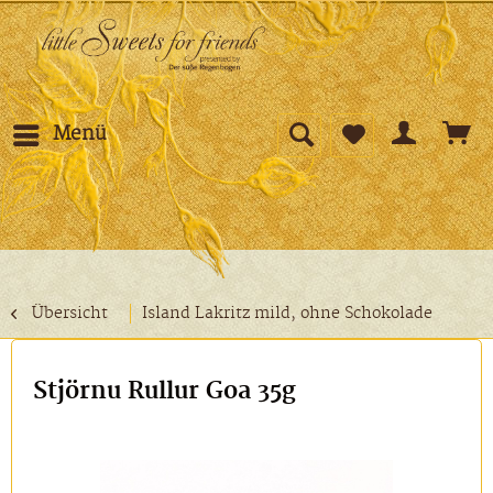
Menü
Übersicht
Island Lakritz mild, ohne Schokolade
Stjörnu Rullur Goa 35g