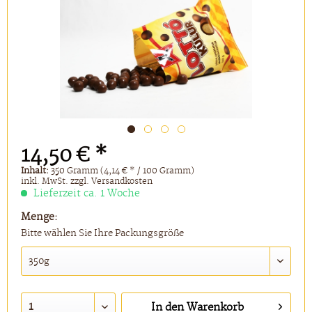
14,50 € *
Inhalt:
350 Gramm (4,14 € * / 100 Gramm)
inkl. MwSt.
zzgl. Versandkosten
Lieferzeit ca. 1 Woche
Menge:
Bitte wählen Sie Ihre Packungsgröße
In den
Warenkorb