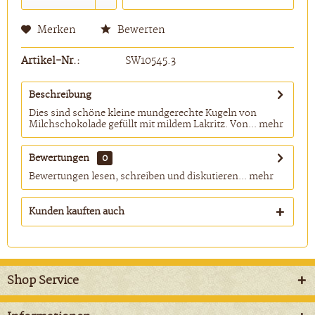
Merken
Bewerten
Artikel-Nr.:
SW10545.3
Beschreibung
Dies sind schöne kleine mundgerechte Kugeln von
Milchschokolade gefüllt mit mildem Lakritz. Von...
mehr
Bewertungen
0
Bewertungen lesen, schreiben und diskutieren...
mehr
Kunden kauften auch
Shop Service