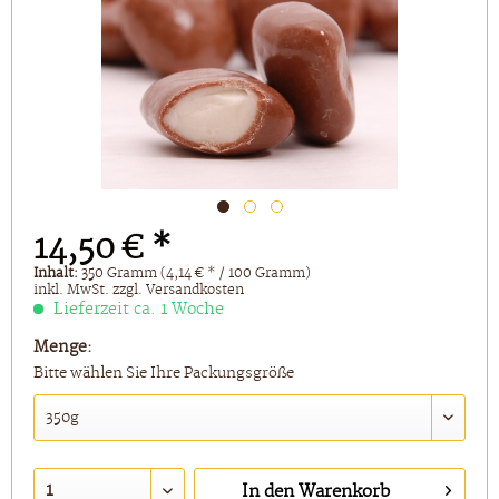
14,50 € *
Inhalt:
350 Gramm (4,14 € * / 100 Gramm)
inkl. MwSt.
zzgl. Versandkosten
Lieferzeit ca. 1 Woche
Menge:
Bitte wählen Sie Ihre Packungsgröße
In den
Warenkorb