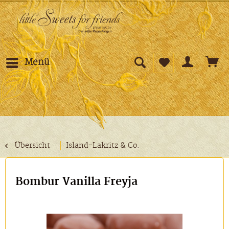
Menü
Übersicht
Island-Lakritz & Co.
Bombur Vanilla Freyja